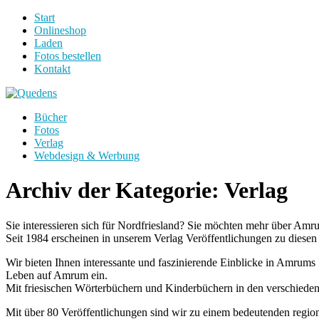
Start
Onlineshop
Laden
Fotos bestellen
Kontakt
Bücher
Fotos
Verlag
Webdesign & Werbung
Archiv der Kategorie:
Verlag
Sie interessieren sich für Nordfriesland? Sie möchten mehr über Amru
Seit 1984 erscheinen in unserem Verlag Veröffentlichungen zu diese
Wir bieten Ihnen interessante und faszinierende Einblicke in Amrums
Leben auf Amrum ein.
Mit friesischen Wörterbüchern und Kinderbüchern in den verschiedene
Mit über 80 Veröffentlichungen sind wir zu einem bedeutenden regio