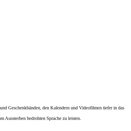
- und Geschenkbänden, den Kalendern und Videofilmen tiefer in das
om Aussterben bedrohten Sprache zu leisten.