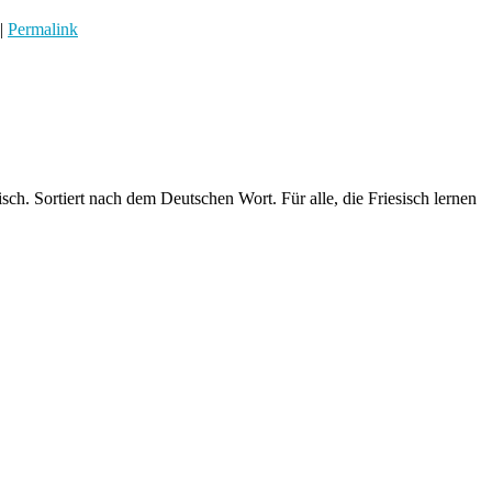
|
Permalink
h. Sortiert nach dem Deutschen Wort. Für alle, die Friesisch lernen